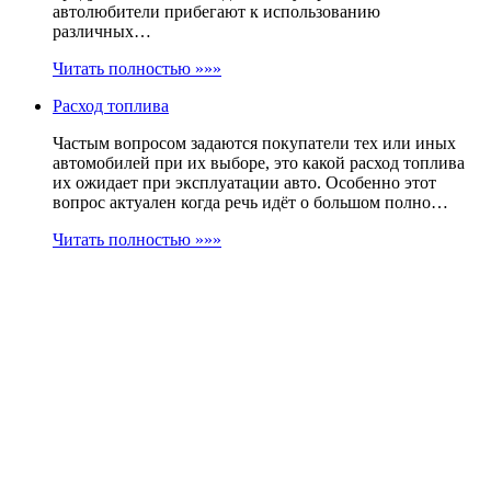
автолюбители прибегают к использованию
различных…
Читать полностью »»»
Расход топлива
Частым вопросом задаются покупатели тех или иных
автомобилей при их выборе, это какой расход топлива
их ожидает при эксплуатации авто. Особенно этот
вопрос актуален когда речь идёт о большом полно…
Читать полностью »»»