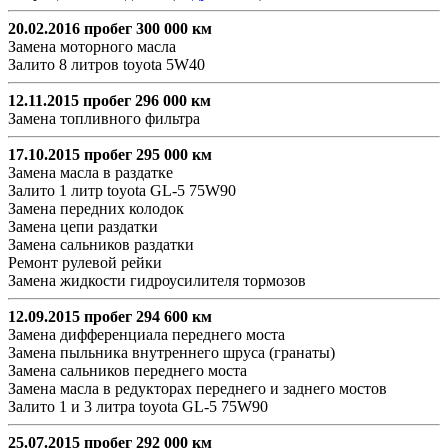
20.02.2016 пробег 300 000 км
Замена моторного масла
Залито 8 литров toyota 5W40
12.11.2015 пробег 296 000 км
Замена топливного фильтра
17.10.2015 пробег 295 000 км
Замена масла в раздатке
Залито 1 литр toyota GL-5 75W90
Замена передних колодок
Замена цепи раздатки
Замена сальников раздатки
Ремонт рулевой рейки
Замена жидкости гидроусилителя тормозов
12.09.2015 пробег 294 600 км
Замена дифференциала переднего моста
Замена пыльника внутреннего шруса (гранаты)
Замена сальников переднего моста
Замена масла в редукторах переднего и заднего мостов
Залито 1 и 3 литра toyota GL-5 75W90
25.07.2015 пробег 292 000 км