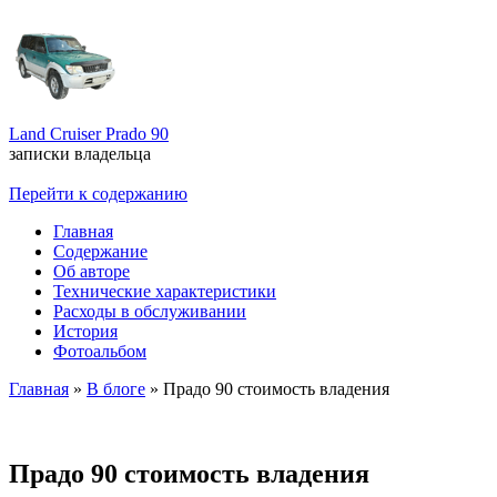
Land Cruiser Prado 90
записки владельца
Перейти к содержанию
Главная
Содержание
Об авторе
Технические характеристики
Расходы в обслуживании
История
Фотоальбом
Главная
»
В блоге
»
Прадо 90 стоимость владения
Прадо 90 стоимость владения