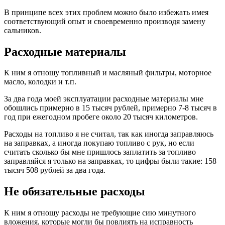
В принципе всех этих проблем можно было избежать имея
соответствующий опыт и своевременно производя замену
сальников.
Расходные материалы
К ним я отношу топливный и масляный фильтры, моторное
масло, колодки и т.п.
За два года моей эксплуатации расходные материалы мне
обошлись примерно в 15 тысяч рублей, примерно 7-8 тысяч в
год при ежегодном пробеге около 20 тысяч километров.
Расходы на топливо я не считал, так как иногда заправляюсь
на заправках, а иногда покупаю топливо с рук, но если
считать сколько бы мне пришлось заплатить за топливо
заправляйся я только на заправках, то цифры были такие: 158
тысяч 508 рублей за два года.
Не обязательные расходы
К ним я отношу расходы не требующие сию минутного
вложения, которые могли бы повлиять на исправность