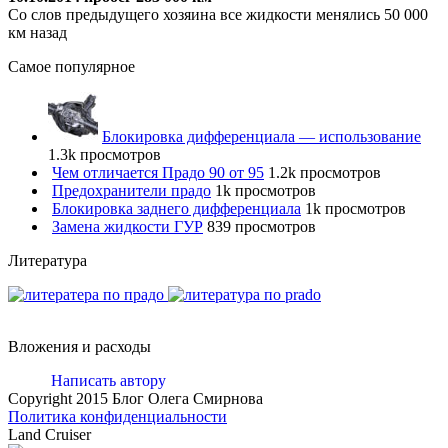
Со слов предыдущего хозяина все жидкости менялись 50 000
км назад
Самое популярное
Блокировка дифференциала — использование
1.3k просмотров
Чем отличается Прадо 90 от 95
1.2k просмотров
Предохранители прадо
1k просмотров
Блокировка заднего дифференциала
1k просмотров
Замена жидкости ГУР
839 просмотров
Литература
Вложения и расходы
Написать автору
Copyright 2015 Блог Олега Смирнова
Политика конфиденциальности
Land Cruiser