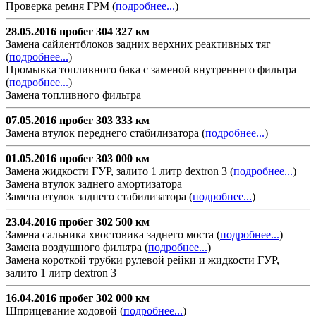
Проверка ремня ГРМ (
подробнее...
)
28.05.2016 пробег 304 327 км
Замена сайлентблоков задних верхних реактивных тяг
(
подробнее...
)
Промывка топливного бака с заменой внутреннего фильтра
(
подробнее...
)
Замена топливного фильтра
07.05.2016 пробег 303 333 км
Замена втулок переднего стабилизатора (
подробнее...
)
01.05.2016 пробег 303 000 км
Замена жидкости ГУР, залито 1 литр dextron 3 (
подробнее...
)
Замена втулок заднего амортизатора
Замена втулок заднего стабилизатора (
подробнее...
)
23.04.2016 пробег 302 500 км
Замена сальника хвостовика заднего моста (
подробнее...
)
Замена воздушного фильтра (
подробнее...
)
Замена короткой трубки рулевой рейки и жидкости ГУР,
залито 1 литр dextron 3
16.04.2016 пробег 302 000 км
Шприцевание ходовой (
подробнее...
)