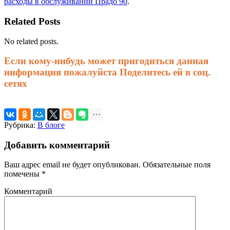
расходы в обслуживании Прадо 90
.
Related Posts
No related posts.
Если кому-нибудь может пригодиться данная
информация пожалуйста Поделитесь ей в соц.
сетях
Рубрика:
В блоге
Добавить комментарий
Ваш адрес email не будет опубликован.
Обязательные поля
помечены
*
Комментарий