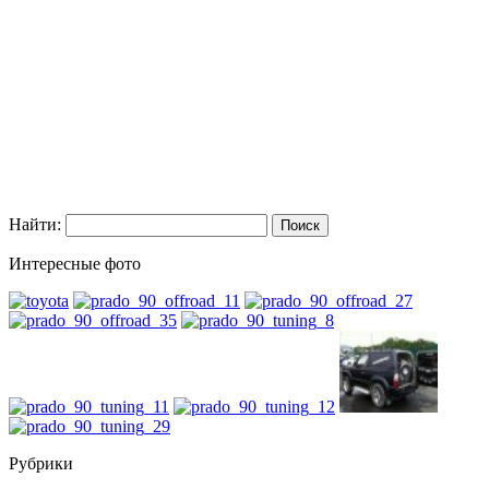
Найти:
Интересные фото
Рубрики